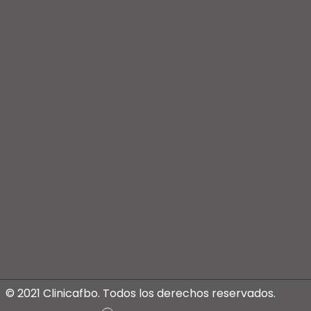
© 2021 Clinicafbo. Todos los derechos reservados.