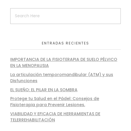
ENTRADAS RECIENTES
IMPORTANCIA DE LA FISIOTERAPIA DE SUELO PÉLVICO
EN LA MENOPAUSIA
La articulación temporomandibular (ATM) y sus
Disfunciones
EL SUEÑO: EL PILAR EN LA SOMBRA
Protege tu Salud en el Pádel: Consejos de
Fisioterapia para Prevenir Lesiones.
VIABILIDAD Y EFICACIA DE HERRAMIENTAS DE
TELERREHABILITACIÓN