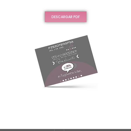
DESCARGAR PDF