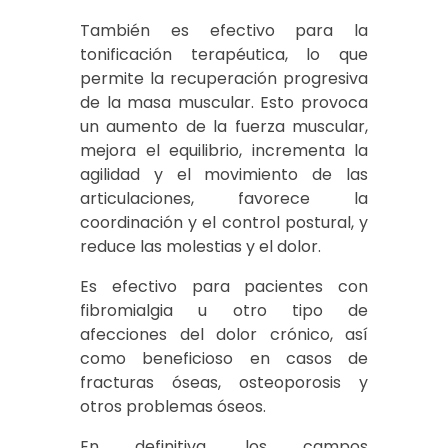
También es efectivo para la
tonificación terapéutica, lo que
permite la recuperación progresiva
de la masa muscular. Esto provoca
un aumento de la fuerza muscular,
mejora el equilibrio, incrementa la
agilidad y el movimiento de las
articulaciones, favorece la
coordinación y el control postural, y
reduce las molestias y el dolor.
Es efectivo para pacientes con
fibromialgia u otro tipo de
afecciones del dolor crónico, así
como beneficioso en casos de
fracturas óseas, osteoporosis y
otros problemas óseos.
En definitiva, los campos