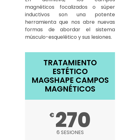
magnéticos focalizados o súper
inductivos son una potente
herramienta que nos abre nuevas
formas de abordar el sistema
músculo-esquelético y sus lesiones.
TRATAMIENTO
ESTÉTICO
MAGSHAPE CAMPOS
MAGNÉTICOS
270
€
6 SESIONES