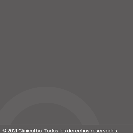
Teléfono:
958812011
© 2021 Clinicafbo. Todos los derechos reservados.