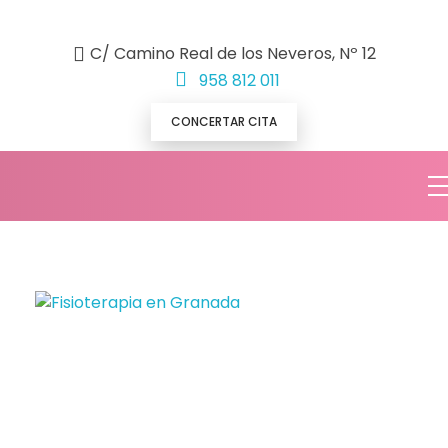
C/ Camino Real de los Neveros, Nº 12
958 812 011
CONCERTAR CITA