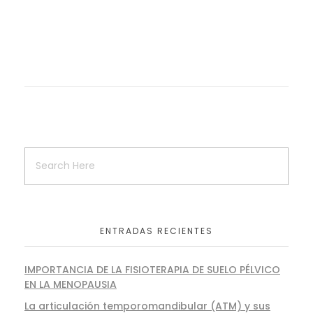
ENTRADAS RECIENTES
IMPORTANCIA DE LA FISIOTERAPIA DE SUELO PÉLVICO
EN LA MENOPAUSIA
La articulación temporomandibular (ATM) y sus