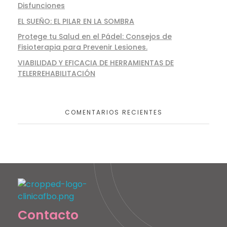
Disfunciones
EL SUEÑO: EL PILAR EN LA SOMBRA
Protege tu Salud en el Pádel: Consejos de
Fisioterapia para Prevenir Lesiones.
VIABILIDAD Y EFICACIA DE HERRAMIENTAS DE
TELERREHABILITACIÓN
COMENTARIOS RECIENTES
Clinica fisioterapia FBO
Contacto