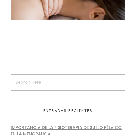
ENTRADAS RECIENTES
IMPORTANCIA DE LA FISIOTERAPIA DE SUELO PÉLVICO
EN LA MENOPAUSIA