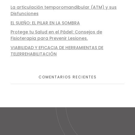
La articulación temporomandibular (ATM) y sus
Disfunciones
EL SUEÑO: EL PILAR EN LA SOMBRA
Protege tu Salud en el Pádel: Consejos de
Fisioterapia para Prevenir Lesiones.
VIABILIDAD Y EFICACIA DE HERRAMIENTAS DE
TELERREHABILITACIÓN
COMENTARIOS RECIENTES