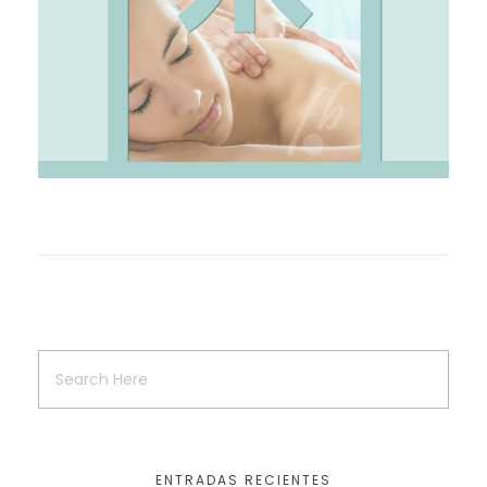
ENTRADAS RECIENTES