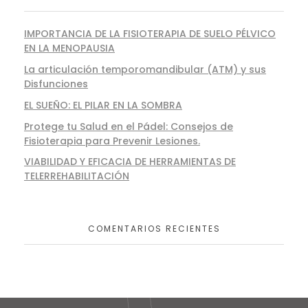
IMPORTANCIA DE LA FISIOTERAPIA DE SUELO PÉLVICO
EN LA MENOPAUSIA
La articulación temporomandibular (ATM) y sus
Disfunciones
EL SUEÑO: EL PILAR EN LA SOMBRA
Protege tu Salud en el Pádel: Consejos de
Fisioterapia para Prevenir Lesiones.
VIABILIDAD Y EFICACIA DE HERRAMIENTAS DE
TELERREHABILITACIÓN
COMENTARIOS RECIENTES