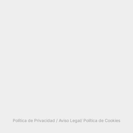
Política de Privacidad /
Aviso Legal
/ Política de Cookies