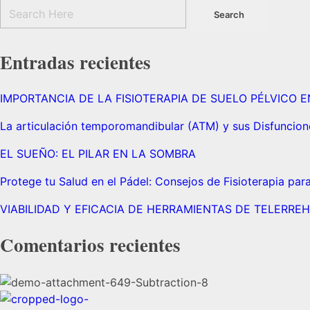
Entradas recientes
IMPORTANCIA DE LA FISIOTERAPIA DE SUELO PÉLVICO 
La articulación temporomandibular (ATM) y sus Disfuncion
EL SUEÑO: EL PILAR EN LA SOMBRA
Protege tu Salud en el Pádel: Consejos de Fisioterapia para
VIABILIDAD Y EFICACIA DE HERRAMIENTAS DE TELERREH
Comentarios recientes