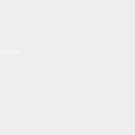
llado por