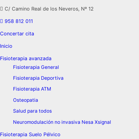
C/ Camino Real de los Neveros, Nº 12
958 812 011
Concertar cita
Inicio
Fisioterapia avanzada
Fisioterapia General
Fisioterapia Deportiva
Fisioterapia ATM
Osteopatia
Salud para todos
Neuromodulación no invasiva Nesa Xsignal
Fisioterapia Suelo Pélvico