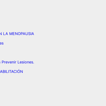
EN LA MENOPAUSIA
es
 Prevenir Lesiones.
ABILITACIÓN