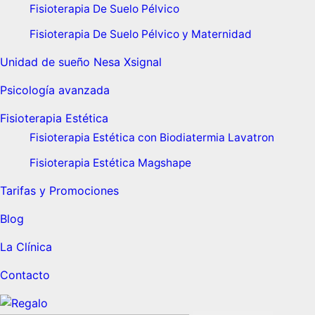
Fisioterapia De Suelo Pélvico
Fisioterapia De Suelo Pélvico y Maternidad
Unidad de sueño Nesa Xsignal
Psicología avanzada
Fisioterapia Estética
Fisioterapia Estética con Biodiatermia Lavatron
Fisioterapia Estética Magshape
Tarifas y Promociones
Blog
La Clínica
Contacto