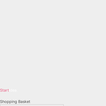
Start
idea.
Shopping Basket