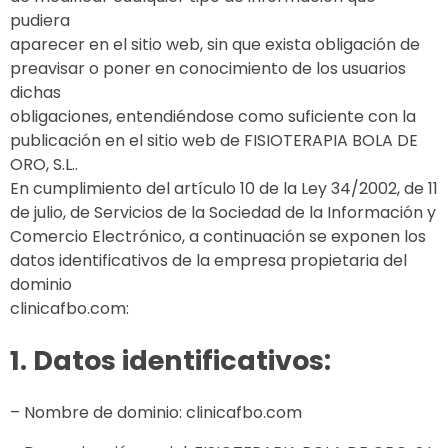
pudiera
aparecer en el sitio web, sin que exista obligación de
preavisar o poner en conocimiento de los usuarios
dichas
obligaciones, entendiéndose como suficiente con la
publicación en el sitio web de FISIOTERAPIA BOLA DE
ORO, S.L..
En cumplimiento del artículo 10 de la Ley 34/2002, de 11
de julio, de Servicios de la Sociedad de la Información y
Comercio Electrónico, a continuación se exponen los
datos identificativos de la empresa propietaria del
dominio
clinicafbo.com:
1. Datos identificativos:
– Nombre de dominio: clinicafbo.com