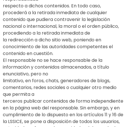
respecto a dichos contenidos. En todo caso,
procederá a la retirada inmediata de cualquier
contenido que pudiera contravenir la legislación
nacional o internacional, la moral o el orden público,
procediendo a la retirada inmediata de
la redirección a dicho sitio web, poniendo en
conocimiento de las autoridades competentes el
contenido en cuestión.
El responsable no se hace responsable de la
información y contenidos almacenados, a título
enunciativo, pero no
limitativo, en foros, chats, generadores de blogs,
comentarios, redes sociales o cualquier otro medio
que permita a
terceros publicar contenidos de forma independiente
en la página web del responsable. Sin embargo, y en
cumplimiento de lo dispuesto en los artículos 11 y 16 de
la LSSICE, se pone a disposición de todos los usuarios,