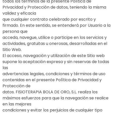
todos los términos de la presente Política de
Privacidad y Protección de datos, teniendo la misma
validez y eficacia
que cualquier contrato celebrado por escrito y
firmado. En este sentido, se entenderá por Usuario a la
persona que
acceda, navegue, utilice o participe en los servicios y
actividades, gratuitas u onerosas, desarrolladas en el
Sitio Web.
El acceso, navegación y utilización de este Sitio web
supone la aceptación expresa y sin reservas de todas
las
advertencias legales, condiciones y términos de uso
contenidas en el presente Política de Privacidad y
Protección de
datos. FISIOTERAPIA BOLA DE ORO, S.L. realiza los
máximos esfuerzos para que la navegación se realice
en las mejores
condiciones y evitar los perjuicios de cualquier tipo