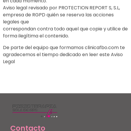
en cada momento.
Aviso legal revisado por PROTECTION REPORT S, S.L,
empresa de RGPD quién se reserva las acciones
legales que
correspondan contra todo aquel que copie y utilice de
forma ilegítima el contenido.
De parte del equipo que formamos clinicafbo.com te
agradecemos el tiempo dedicado en leer este Aviso
Legal
Clinica fisioterapia FBO
Contacto