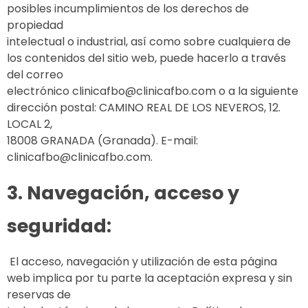
posibles incumplimientos de los derechos de
propiedad
intelectual o industrial, así como sobre cualquiera de
los contenidos del sitio web, puede hacerlo a través
del correo
electrónico clinicafbo@clinicafbo.com o a la siguiente
dirección postal: CAMINO REAL DE LOS NEVEROS, 12.
LOCAL 2,
18008 GRANADA (Granada). E-mail:
clinicafbo@clinicafbo.com.
3. Navegación, acceso y
seguridad:
El acceso, navegación y utilización de esta página
web implica por tu parte la aceptación expresa y sin
reservas de