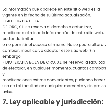
La información que aparece en este sitio web es la
vigente en la fecha de su última actualización.
FISIOTERAPIA BOLA
DE ORO, S.L. se reserva el derecho a actualizar,
modificar o eliminar la información de este sitio web,
pudiendo limitar
o no permitir el acceso al mismo. No se podrá alterar,
cambiar, modificar, o adaptar este sitio web. Sin
embargo,
FISIOTERAPIA BOLA DE ORO, S.L. se reserva la facultad
de efectuar, en cualquier momento, cuantos cambios
y
modificaciones estime convenientes, pudiendo hacer
uso de tal facultad en cualquier momento y sin previo
aviso.
7. Ley aplicable y jurisdicción: