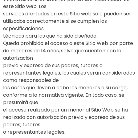
este Sitio web. Los
servicios ofertados en este Sitio web sólo pueden ser
utilizados correctamente si se cumplen las
especificaciones
técnicas para las que ha sido diseñado.
Queda prohibido el acceso a este Sitio Web por parte
de menores de 14 años, salvo que cuenten con la
autorización
previa y expresa de sus padres, tutores o
representantes legales, los cuales serán considerados
como responsables de
los actos que lleven a cabo los menores a su cargo,
conforme a la normativa vigente. En todo caso, se
presumirá que
el acceso realizado por un menor al Sitio Web se ha
realizado con autorización previa y expresa de sus
padres, tutores
o representantes legales.