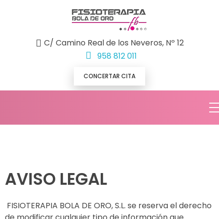
C/ Camino Real de los Neveros, Nº 12
958 812 011
CONCERTAR CITA
AVISO LEGAL
FISIOTERAPIA BOLA DE ORO, S.L. se reserva el derecho
de modificar cualquier tipo de información que