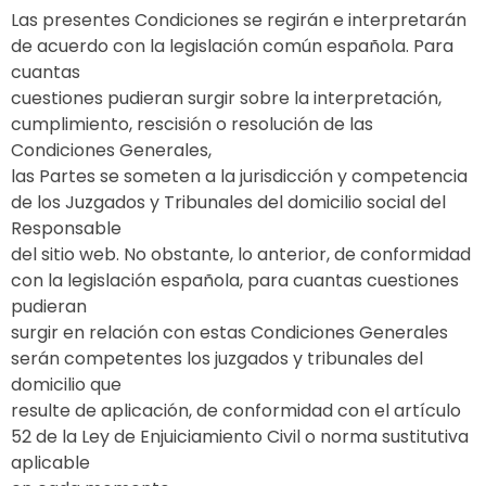
Las presentes Condiciones se regirán e interpretarán
de acuerdo con la legislación común española. Para
cuantas
cuestiones pudieran surgir sobre la interpretación,
cumplimiento, rescisión o resolución de las
Condiciones Generales,
las Partes se someten a la jurisdicción y competencia
de los Juzgados y Tribunales del domicilio social del
Responsable
del sitio web. No obstante, lo anterior, de conformidad
con la legislación española, para cuantas cuestiones
pudieran
surgir en relación con estas Condiciones Generales
serán competentes los juzgados y tribunales del
domicilio que
resulte de aplicación, de conformidad con el artículo
52 de la Ley de Enjuiciamiento Civil o norma sustitutiva
aplicable