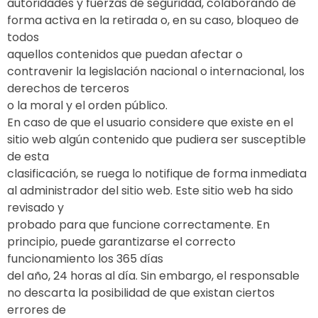
autoridades y fuerzas de seguridad, colaborando de
forma activa en la retirada o, en su caso, bloqueo de
todos
aquellos contenidos que puedan afectar o
contravenir la legislación nacional o internacional, los
derechos de terceros
o la moral y el orden público.
En caso de que el usuario considere que existe en el
sitio web algún contenido que pudiera ser susceptible
de esta
clasificación, se ruega lo notifique de forma inmediata
al administrador del sitio web. Este sitio web ha sido
revisado y
probado para que funcione correctamente. En
principio, puede garantizarse el correcto
funcionamiento los 365 días
del año, 24 horas al día. Sin embargo, el responsable
no descarta la posibilidad de que existan ciertos
errores de