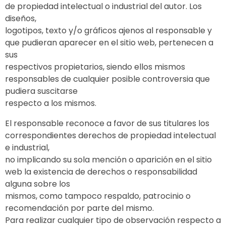
de propiedad intelectual o industrial del autor. Los
diseños,
logotipos, texto y/o gráficos ajenos al responsable y
que pudieran aparecer en el sitio web, pertenecen a
sus
respectivos propietarios, siendo ellos mismos
responsables de cualquier posible controversia que
pudiera suscitarse
respecto a los mismos.
El responsable reconoce a favor de sus titulares los
correspondientes derechos de propiedad intelectual
e industrial,
no implicando su sola mención o aparición en el sitio
web la existencia de derechos o responsabilidad
alguna sobre los
mismos, como tampoco respaldo, patrocinio o
recomendación por parte del mismo.
Para realizar cualquier tipo de observación respecto a