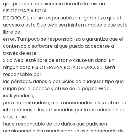
que pudiesen ocasionarse durante la misma.
FISIOTERAPIA BOLA
DE ORO, S.L. no se responsabiliza ni garantiza que el
acceso a este Sitio web sea ininterrumpido o que esté
libre de
error. Tampoco se responsabiliza o garantiza que el
contenido o software al que pueda accederse a
través de este
Sitio web, esté libre de error o cause un daño. En
ningún caso FISIOTERAPIA BOLA DE ORO, S.L. será
responsable por
las pérdidas, daños o perjuicios de cualquier tipo que
surjan por el acceso y el uso de la página Web,
incluyéndose,
pero no limitándose, a los ocasionados a los sistemas
informáticos o los provocados por la introducción de
virus, ni se
hace responsable de los daños que pudiesen
ocasionarse a los usuarios por un uso inadecuado de