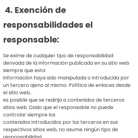
4. Exención de
responsabilidades el
responsable:
Se exime de cualquier tipo de responsabilidad
derivada de la información publicada en su sitio web
siempre que esta
información haya sido manipulada o introducida por
un tercero ajeno al mismo. Política de enlaces desde
el sitio web,
es posible que se redirija a contenidos de terceros
sitios web. Dado que el responsable no puede
controlar siempre los
contenidos introducidos por los terceros en sus
respectivos sitios web, no asume ningún tipo de
responsabilidad