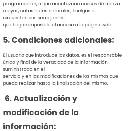
programación, o que acontezcan causas de fuerza
mayor, catástrofes naturales, huelgas o
circunstancias semejantes
que hagan imposible el acceso a la página web.
5. Condiciones adicionales:
El usuario que introduce los datos, es el responsable
único y final de la veracidad de la información
suministrada en el
servicio y en las modificaciones de los mismos que
pueda realizar hasta la finalización del mismo.
6. Actualización y
modificación de la
información: