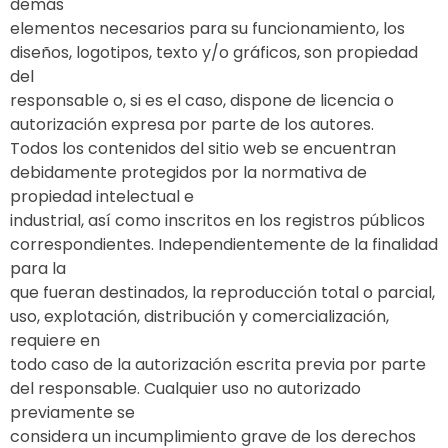
demás
elementos necesarios para su funcionamiento, los
diseños, logotipos, texto y/o gráficos, son propiedad
del
responsable o, si es el caso, dispone de licencia o
autorización expresa por parte de los autores.
Todos los contenidos del sitio web se encuentran
debidamente protegidos por la normativa de
propiedad intelectual e
industrial, así como inscritos en los registros públicos
correspondientes. Independientemente de la finalidad
para la
que fueran destinados, la reproducción total o parcial,
uso, explotación, distribución y comercialización,
requiere en
todo caso de la autorización escrita previa por parte
del responsable. Cualquier uso no autorizado
previamente se
considera un incumplimiento grave de los derechos