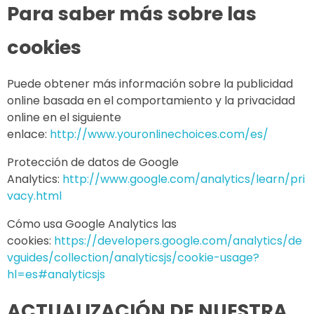
Para saber más sobre las
cookies
Puede obtener más información sobre la publicidad
online basada en el comportamiento y la privacidad
online en el siguiente
enlace:
http://www.youronlinechoices.com/es/
Protección de datos de Google
Analytics:
http://www.google.com/analytics/learn/pri
vacy.html
Cómo usa Google Analytics las
cookies:
https://developers.google.com/analytics/de
vguides/collection/analyticsjs/cookie-usage?
hl=es#analyticsjs
ACTUALIZACIÓN DE NUESTRA