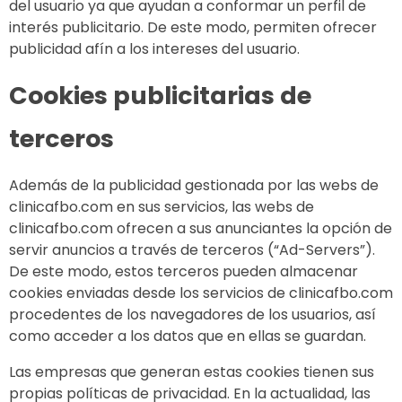
del usuario ya que ayudan a conformar un perfil de
interés publicitario. De este modo, permiten ofrecer
publicidad afín a los intereses del usuario.
Cookies publicitarias de
terceros
Además de la publicidad gestionada por las webs de
clinicafbo.com en sus servicios, las webs de
clinicafbo.com ofrecen a sus anunciantes la opción de
servir anuncios a través de terceros (“Ad-Servers”).
De este modo, estos terceros pueden almacenar
cookies enviadas desde los servicios de clinicafbo.com
procedentes de los navegadores de los usuarios, así
como acceder a los datos que en ellas se guardan.
Las empresas que generan estas cookies tienen sus
propias políticas de privacidad. En la actualidad, las