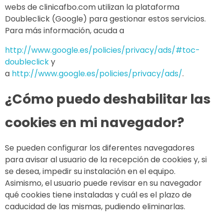
webs de clinicafbo.com utilizan la plataforma
Doubleclick (Google) para gestionar estos servicios.
Para más información, acuda a
http://www.google.es/policies/privacy/ads/#toc-
doubleclick
y
a
http://www.google.es/policies/privacy/ads/
.
¿Cómo puedo deshabilitar las
cookies en mi navegador?
Se pueden configurar los diferentes navegadores
para avisar al usuario de la recepción de cookies y, si
se desea, impedir su instalación en el equipo.
Asimismo, el usuario puede revisar en su navegador
qué cookies tiene instaladas y cuál es el plazo de
caducidad de las mismas, pudiendo eliminarlas.