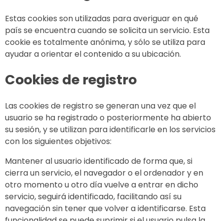
Estas cookies son utilizadas para averiguar en qué
país se encuentra cuando se solicita un servicio. Esta
cookie es totalmente anónima, y sólo se utiliza para
ayudar a orientar el contenido a su ubicación.
Cookies de registro
Las cookies de registro se generan una vez que el
usuario se ha registrado o posteriormente ha abierto
su sesión, y se utilizan para identificarle en los servicios
con los siguientes objetivos:
Mantener al usuario identificado de forma que, si
cierra un servicio, el navegador o el ordenador y en
otro momento u otro día vuelve a entrar en dicho
servicio, seguirá identificado, facilitando así su
navegación sin tener que volver a identificarse. Esta
funcionalidad se puede suprimir si el usuario pulsa la