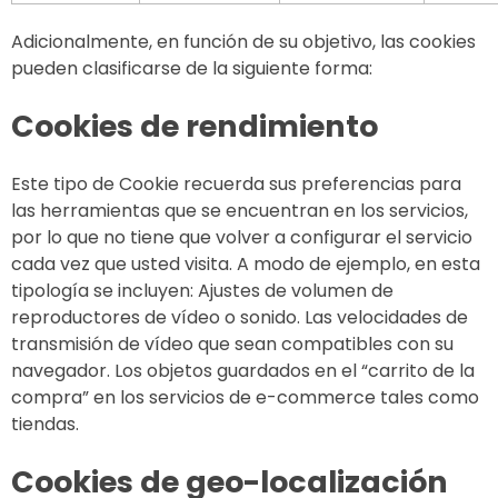
Adicionalmente, en función de su objetivo, las cookies
pueden clasificarse de la siguiente forma:
Cookies de rendimiento
Este tipo de Cookie recuerda sus preferencias para
las herramientas que se encuentran en los servicios,
por lo que no tiene que volver a configurar el servicio
cada vez que usted visita. A modo de ejemplo, en esta
tipología se incluyen: Ajustes de volumen de
reproductores de vídeo o sonido. Las velocidades de
transmisión de vídeo que sean compatibles con su
navegador. Los objetos guardados en el “carrito de la
compra” en los servicios de e-commerce tales como
tiendas.
Cookies de geo-localización