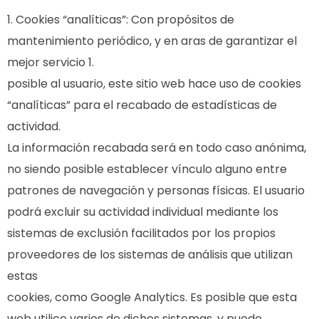
Cookies “analíticas”: Con propósitos de
mantenimiento periódico, y en aras de garantizar el
mejor servicio 1.
posible al usuario, este sitio web hace uso de cookies
“analíticas” para el recabado de estadísticas de
actividad.
La información recabada será en todo caso anónima,
no siendo posible establecer vínculo alguno entre
patrones de navegación y personas físicas. El usuario
podrá excluir su actividad individual mediante los
sistemas de exclusión facilitados por los propios
proveedores de los sistemas de análisis que utilizan
estas
cookies, como Google Analytics. Es posible que esta
web utilice varios de dichos sistemas, y puede