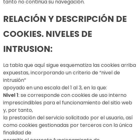
tanto no continúa su navegación.
RELACIÓN Y DESCRIPCIÓN DE
COOKIES. NIVELES DE
INTRUSION:
La tabla que aquí sigue esquematiza las cookies arriba
expuestas, incorporando un criterio de “nivel de
intrusión”
apoyado en una escala del 1 al 3, en la que:
Nivel 1
: se corresponde con cookies de uso interno
imprescindibles para el funcionamiento del sitio web
y, por tanto,
la prestación del servicio solicitado por el usuario, así
como cookies gestionadas por terceros con la única
finalidad de