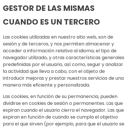
GESTOR DE LAS MISMAS
CUANDO ES UN TERCERO
Las cookies utilizadas en nuestro sitio web, son de
sesión y de terceros, y nos permiten almacenar y
acceder a información relativa al idioma, el tipo de
navegador utilizado, y otras características generales
predefinidas por el usuario, así como, seguir y analizar
la actividad que lleva a cabo, con el objeto de
introducir mejoras y prestar nuestros servicios de una
manera más eficiente y personalizada.
Las cookies, en función de su permanencia, pueden
dividirse en cookies de sesión o permanentes. Las que
expiran cuando el usuario cierra el navegador. Las que
expiran en función de cuando se cumpla el objetivo
para el que sirven (por ejemplo, para que el usuario se