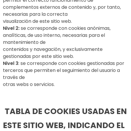
permitir el correcto funcionamiento de
complementos externos de contenido y, por tanto,
necesarias para la correcta
visualización de este sitio web.
Nivel 2:
se corresponde con cookies anónimas,
analíticas, de uso interno, necesarias para el
mantenimiento de
contenidos y navegación, y exclusivamente
gestionadas por este sitio web.
Nivel 3
: se corresponde con cookies gestionadas por
terceros que permiten el seguimiento del usuario a
través de
otras webs o servicios.
TABLA DE COOKIES USADAS EN
ESTE SITIO WEB, INDICANDO EL