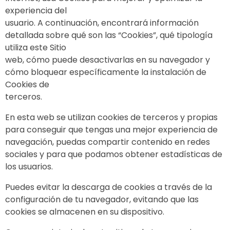
experiencia del
usuario. A continuación, encontrará información
detallada sobre qué son las “Cookies”, qué tipología
utiliza este Sitio
web, cómo puede desactivarlas en su navegador y
cómo bloquear específicamente la instalación de
Cookies de
terceros.
En esta web se utilizan cookies de terceros y propias
para conseguir que tengas una mejor experiencia de
navegación, puedas compartir contenido en redes
sociales y para que podamos obtener estadísticas de
los usuarios.
Puedes evitar la descarga de cookies a través de la
configuración de tu navegador, evitando que las
cookies se almacenen en su dispositivo.