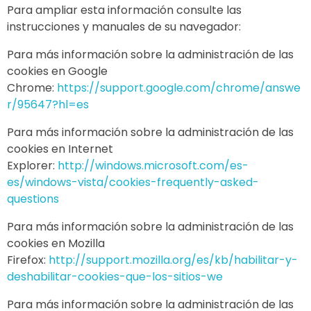
Para ampliar esta información consulte las
instrucciones y manuales de su navegador:
Para más información sobre la administración de las
cookies en Google
Chrome:
https://support.google.com/chrome/answe
r/95647?hl=es
Para más información sobre la administración de las
cookies en Internet
Explorer:
http://windows.microsoft.com/es-
es/windows-vista/cookies-frequently-asked-
questions
Para más información sobre la administración de las
cookies en Mozilla
Firefox:
http://support.mozilla.org/es/kb/habilitar-y-
deshabilitar-cookies-que-los-sitios-we
Para más información sobre la administración de las