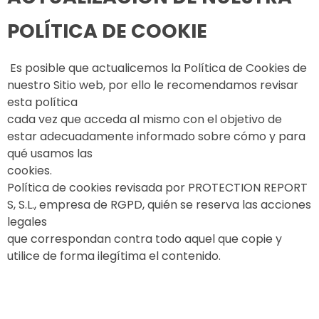
POLÍTICA DE COOKIE
Es posible que actualicemos la Política de Cookies de
nuestro Sitio web, por ello le recomendamos revisar
esta política
cada vez que acceda al mismo con el objetivo de
estar adecuadamente informado sobre cómo y para
qué usamos las
cookies.
Política de cookies revisada por PROTECTION REPORT
S, S.L., empresa de RGPD, quién se reserva las acciones
legales
que correspondan contra todo aquel que copie y
utilice de forma ilegítima el contenido.