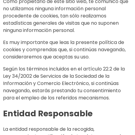
Como propietario de este sitio web, te comunico que
no utilizamos ninguna información personal
procedente de cookies, tan sólo realizamos
estadísticas generales de visitas que no suponen
ninguna información personal.
Es muy importante que leas la presente política de
cookies y comprendas que, si continúas navegando,
consideraremos que aceptas su uso.
Según los términos incluidos en el artículo 22.2 de la
Ley 34/2002 de Servicios de la Sociedad de la
Información y Comercio Electrónico, si continúas
navegando, estarás prestando tu consentimiento
para el empleo de los referidos mecanismos.
Entidad Responsable
La entidad responsable de la recogida,