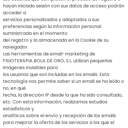
hayan iniciado sesión con sus datos de acceso podrán
acceder a
servicios personalizados y adaptados a sus
preferencias según la información personal
suministrada en el momento
del registro y la almacenada en la Cookie de su
navegador.
Las herramientas de email-marketing de
FISIOTERAPIA BOLA DE ORO, S.L. utilizan pequeñas
imágenes invisibles para
los usuarios que son incluidas en los emails. Esta
tecnología nos permite saber si un email se ha leído o
no, en qué
fecha, la dirección IP desde la que ha sido consultado,
etc. Con esta información, realizamos estudios
estadísticos y
analíticos sobre el envío y recepción de los emails
para mejorar la oferta de los servicios a los que el