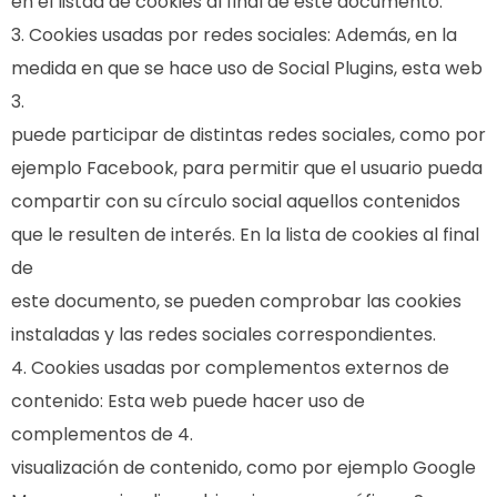
en el listad de cookies al final de este documento.
Cookies usadas por redes sociales: Además, en la
medida en que se hace uso de Social Plugins, esta web
3.
puede participar de distintas redes sociales, como por
ejemplo Facebook, para permitir que el usuario pueda
compartir con su círculo social aquellos contenidos
que le resulten de interés. En la lista de cookies al final
de
este documento, se pueden comprobar las cookies
instaladas y las redes sociales correspondientes.
Cookies usadas por complementos externos de
contenido: Esta web puede hacer uso de
complementos de 4.
visualización de contenido, como por ejemplo Google