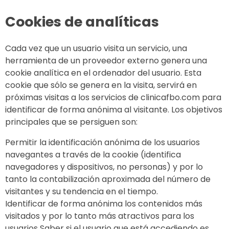
Cookies de analíticas
Cada vez que un usuario visita un servicio, una
herramienta de un proveedor externo genera una
cookie analítica en el ordenador del usuario. Esta
cookie que sólo se genera en la visita, servirá en
próximas visitas a los servicios de clinicafbo.com para
identificar de forma anónima al visitante. Los objetivos
principales que se persiguen son:
Permitir la identificación anónima de los usuarios
navegantes a través de la cookie (identifica
navegadores y dispositivos, no personas) y por lo
tanto la contabilización aproximada del número de
visitantes y su tendencia en el tiempo.
Identificar de forma anónima los contenidos más
visitados y por lo tanto más atractivos para los
usuarios Saber si el usuario que está accediendo es