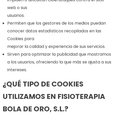
web o sus
usuarios.
Permiten que los gestores de los medios puedan
conocer datos estadísticos recopilados en las
Cookies para
mejorar la calidad y experiencia de sus servicios.
Sirven para optimizar la publicidad que mostramos
a los usuarios, ofreciendo la que más se ajusta a sus
intereses.
¿QUÉ TIPO DE COOKIES
UTILIZAMOS EN FISIOTERAPIA
BOLA DE ORO, S.L.?