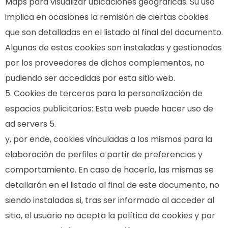
Maps para visualizar ubicaciones geográficas. Su uso
implica en ocasiones la remisión de ciertas cookies
que son detalladas en el listado al final del documento.
Algunas de estas cookies son instaladas y gestionadas
por los proveedores de dichos complementos, no
pudiendo ser accedidas por esta sitio web.
Cookies de terceros para la personalización de
espacios publicitarios: Esta web puede hacer uso de
ad servers 5.
y, por ende, cookies vinculadas a los mismos para la
elaboración de perfiles a partir de preferencias y
comportamiento. En caso de hacerlo, las mismas se
detallarán en el listado al final de este documento, no
siendo instaladas si, tras ser informado al acceder al
sitio, el usuario no acepta la política de cookies y por