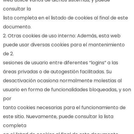
consultar la
lista completa en el listado de cookies al final de este
documento.
Otras cookies de uso interno: Además, esta web
puede usar diversas cookies para el mantenimiento
de 2.
sesiones de usuario entre diferentes “logins” a las
áreas privadas o de autogestión facilitadas. Su
desactivación ocasiona normalmente molestias al
usuario en forma de funcionalidades bloqueadas, y son
por
tanto cookies necesarias para el funcionamiento de
este sitio. Nuevamente, puede consultar la lista
completa