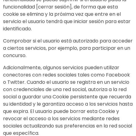
funcionalidad [cerrar sesión], de forma que esta
cookie se elimina y la próxima vez que entre en el
servicio el usuario tendrá que iniciar sesión para estar
identificado.
Comprobar si el usuario está autorizado para acceder
a ciertos servicios, por ejemplo, para participar en un
concurso.
Adicionalmente, algunos servicios pueden utilizar
conectores con redes sociales tales como Facebook
o Twitter. Cuando el usuario se registra en un servicio
con credenciales de una red social, autoriza a la red
social a guardar una Cookie persistente que recuerda
su identidad y le garantiza acceso a los servicios hasta
que expira. El usuario puede borrar esta Cookie y
revocar el acceso a los servicios mediante redes
sociales actualizando sus preferencias en la red social
que específica.