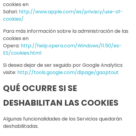
cookies en
Safari:
http://www.apple.com/es/privacy/use-of-
cookies/
Para más información sobre la administración de las
cookies en
Opera:
http://help.opera.com/Windows/11.50/es-
ES/cookies.html
Si desea dejar de ser seguido por Google Analytics
visite:
http://tools.google.com/dlpage/gaoptout
QUÉ OCURRE SI SE
DESHABILITAN LAS COOKIES
Algunas funcionalidades de los Servicios quedarán
deshabilitadas.