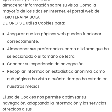
almacenar información sobre su visita. Como la
mayoría de los sitios en internet, el portal web de
FISIOTERAPIA BOLA
DE ORO, S.L. utiliza Cookies para:
Asegurar que las páginas web pueden funcionar
correctamente.
Almacenar sus preferencias, como el idioma que ha
seleccionado o el tamaño de letra.
Conocer su experiencia de navegación.
Recopilar información estadística anónima, como
qué páginas ha visto o cuánto tiempo ha estado en
nuestros medios.
El uso de Cookies nos permite optimizar su
navegación, adaptando la información y los servicios
ofrecidos a sus