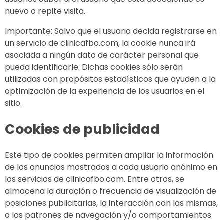
nuevo o repite visita.
Importante: Salvo que el usuario decida registrarse en
un servicio de clinicafbo.com, la cookie nunca irá
asociada a ningún dato de carácter personal que
pueda identificarle. Dichas cookies sólo serán
utilizadas con propósitos estadísticos que ayuden a la
optimización de la experiencia de los usuarios en el
sitio.
Cookies de publicidad
Este tipo de cookies permiten ampliar la información
de los anuncios mostrados a cada usuario anónimo en
los servicios de clinicafbo.com. Entre otros, se
almacena la duración o frecuencia de visualización de
posiciones publicitarias, la interacción con las mismas,
o los patrones de navegación y/o comportamientos