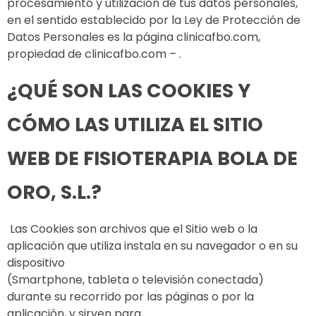
procesamiento y utilización de tus datos personales,
en el sentido establecido por la Ley de Protección de
Datos Personales es la página clinicafbo.com,
propiedad de clinicafbo.com – .
¿QUÉ SON LAS COOKIES Y
CÓMO LAS UTILIZA EL SITIO
WEB DE FISIOTERAPIA BOLA DE
ORO, S.L.?
Las Cookies son archivos que el Sitio web o la
aplicación que utiliza instala en su navegador o en su
dispositivo
(Smartphone, tableta o televisión conectada)
durante su recorrido por las páginas o por la
aplicación, y sirven para