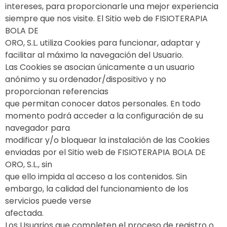
intereses, para proporcionarle una mejor experiencia
siempre que nos visite. El Sitio web de FISIOTERAPIA
BOLA DE
ORO, S.L. utiliza Cookies para funcionar, adaptar y
facilitar al máximo la navegación del Usuario.
Las Cookies se asocian únicamente a un usuario
anónimo y su ordenador/dispositivo y no
proporcionan referencias
que permitan conocer datos personales. En todo
momento podrá acceder a la configuración de su
navegador para
modificar y/o bloquear la instalación de las Cookies
enviadas por el Sitio web de FISIOTERAPIA BOLA DE
ORO, S.L., sin
que ello impida al acceso a los contenidos. Sin
embargo, la calidad del funcionamiento de los
servicios puede verse
afectada.
Los Usuarios que completen el proceso de registro o