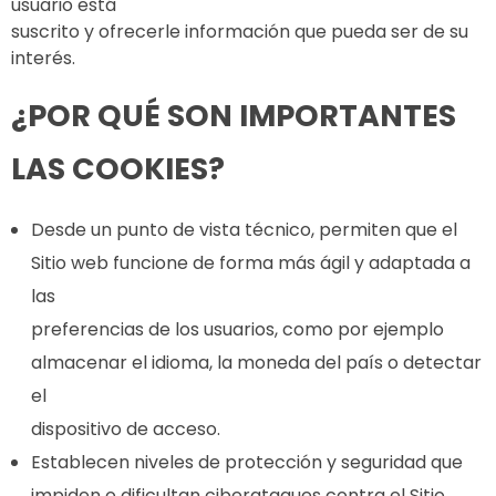
usuario está
suscrito y ofrecerle información que pueda ser de su
interés.
¿POR QUÉ SON IMPORTANTES
LAS COOKIES?
Desde un punto de vista técnico, permiten que el
Sitio web funcione de forma más ágil y adaptada a
las
preferencias de los usuarios, como por ejemplo
almacenar el idioma, la moneda del país o detectar
el
dispositivo de acceso.
Establecen niveles de protección y seguridad que
impiden o dificultan ciberataques contra el Sitio