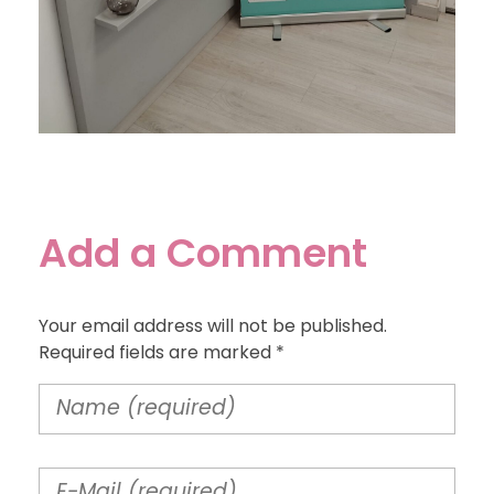
Add a Comment
Your email address will not be published.
Required fields are marked *