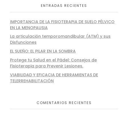
ENTRADAS RECIENTES
IMPORTANCIA DE LA FISIOTERAPIA DE SUELO PÉLVICO
EN LA MENOPAUSIA
La articulación temporomandibular (ATM) y sus
Disfunciones
EL SUEÑO: EL PILAR EN LA SOMBRA
Protege tu Salud en el Pádel: Consejos de
Fisioterapia para Prevenir Lesiones.
VIABILIDAD Y EFICACIA DE HERRAMIENTAS DE
TELERREHABILITACIÓN
COMENTARIOS RECIENTES