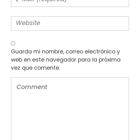
Guarda mi nombre, correo electrónico y
web en este navegador para la próxima
vez que comente.